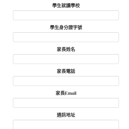
學生就讀學校
學生身分證字號
家長姓名
家長電話
家長Email
通訊地址