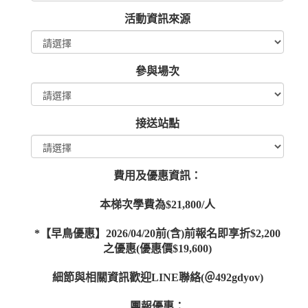
活動資訊來源
參與場次
接送站點
費用及優惠資訊：
本梯次學費為$21,800/人
*【早鳥優惠】2026/04/20前(含)前報名即享折$2,200
之優惠(優惠價$19,600)
細節與相關資訊歡迎LINE聯絡(＠492gdyov)
團報優惠：