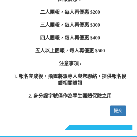
二人團報，每人再優惠 $200
三人團報，每人再優惠 $300
四人團報，每人再優惠 $400
五人以上團報，每人再優惠 $500
注意事項 :
1. 報名完成後，飛霆將派專人與您聯絡，提供報名後
續相關資訊
2. 身分證字號僅作為學生團體保險之用
提交