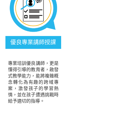
優良專業講師授課
專業培訓優良講師，更是
懂得引導的教育者，啟發
式教學能力，能將複雜概
念轉化為有趣的跨域專
案，激發孩子的學習熱
情，並在孩子遭遇挑戰時
給予適切的指導。