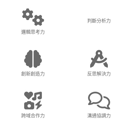
判斷分析力
邏輯思考力
創新創造力
反思解決力
跨域合作力
溝通協調力