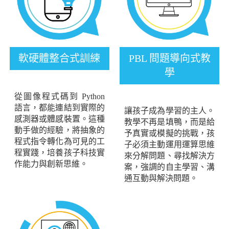
軟硬體整合式訓練
PBL 問題導向式教
學
從圖像程式碼到 Python
語言，都能連結到實際的
讓孩子成為學習的主人。
感測器或體感裝置。這種
教學不再是填鴨，而是給
動手做的經驗，將抽象的
予真實或模擬的挑戰，孩
程式指令轉化為可見的工
子必須主動運用運算思維
程實踐，培養孩子科技實
來分解問題、尋找解決方
作能力與創新思維。
案，強調的自主學習、溝
通互動與解決問題。