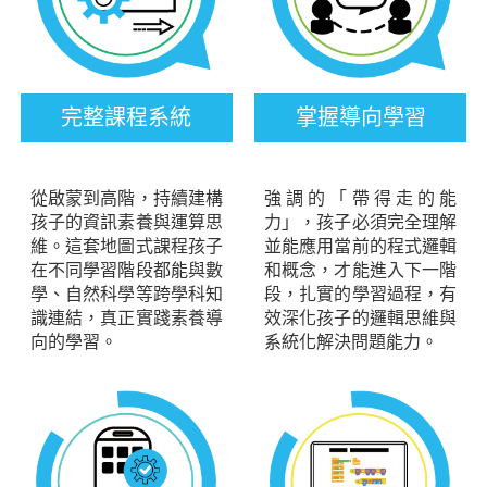
完整課程系統
掌握導向學習
從啟蒙到高階，持續建構
強調的「帶得走的能
孩子的資訊素養與運算思
力」，孩子必須完全理解
維。這套地圖式課程孩子
並能應用當前的程式邏輯
在不同學習階段都能與數
和概念，才能進入下一階
學、自然科學等跨學科知
段，扎實的學習過程，有
識連結，真正實踐素養導
效深化孩子的邏輯思維與
向的學習。
系統化解決問題能力。