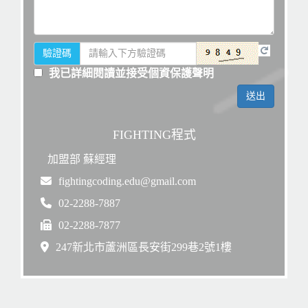
驗證碼
我已詳細閱讀並接受個資保護聲明
FIGHTING程式
加盟部 蘇經理
fightingcoding.edu@gmail.com
02-2288-7887
02-2288-7877
247新北市蘆洲區長安街299巷2號1樓