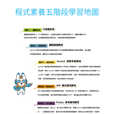
程式素養五階段學習地圖