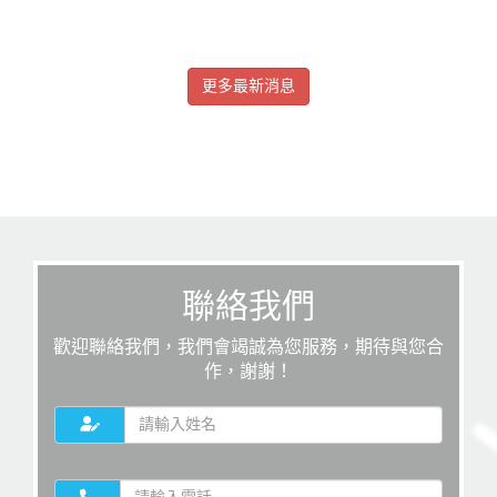
更多最新消息
聯絡我們
歡迎聯絡我們，我們會竭誠為您服務，期待與您合
作，謝謝！