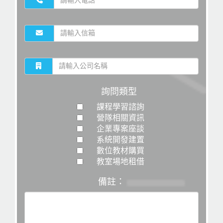
詢問類型
課程學習諮詢
營隊相關資訊
企業專案座談
系統開發建置
數位教材購買
教室場地租借
備註：