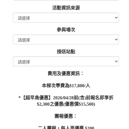
活動資訊來源
參與場次
接送站點
費用及優惠資訊：
本梯次學費為$17,800/人
*【超早鳥優惠】2026/04/28前(含)前報名即享折
$2,300之優惠(優惠價$15,500)
團報優惠：
二人團報，每人再優惠 $200