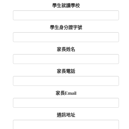
學生就讀學校
學生身分證字號
家長姓名
家長電話
家長Email
通訊地址