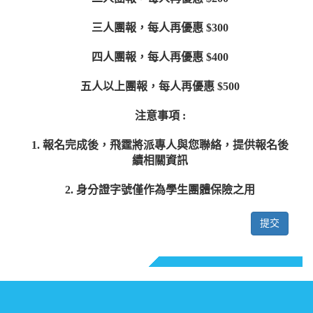
三人團報，每人再優惠 $300
四人團報，每人再優惠 $400
五人以上團報，每人再優惠 $500
注意事項 :
1. 報名完成後，飛霆將派專人與您聯絡，提供報名後
續相關資訊
2. 身分證字號僅作為學生團體保險之用
提交