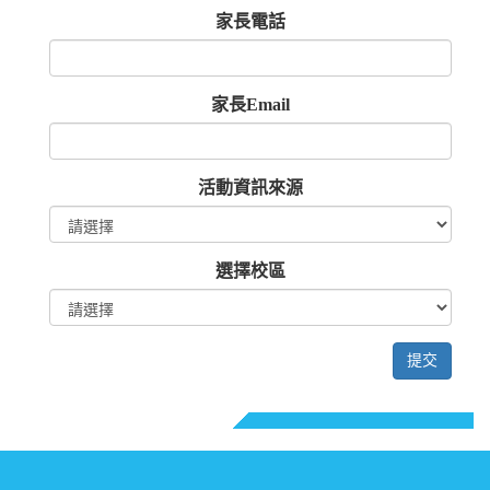
家長電話
家長Email
活動資訊來源
選擇校區
提交