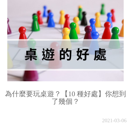
為什麼要玩桌遊？【10 種好處】你想到
了幾個？
2021-03-06