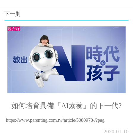
下一則
如何培育具備「AI素養」的下一代?
https://www.parenting.com.tw/article/5080978-/?pag
2020-01-10