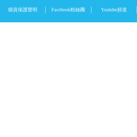
個資保護聲明
Facebook粉絲團
Youtube頻道