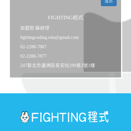
FIGHTING程式
加盟部 蘇經理
fightingcoding.edu@gmail.com
02-2288-7887
02-2288-7877
247新北市蘆洲區長安街299巷2號1樓