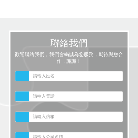
聯絡我們
歡迎聯絡我們，我們會竭誠為您服務，期待與您合
作，謝謝！