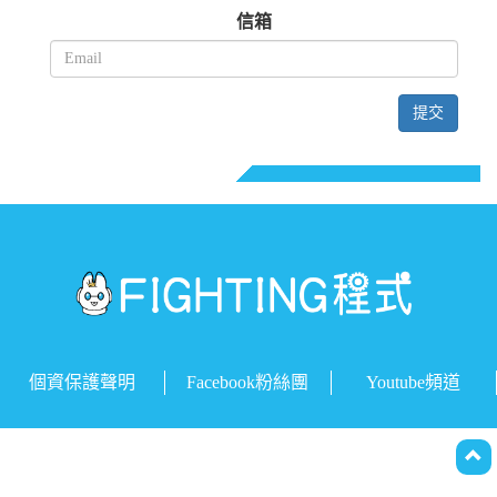
信箱
提交
個資保護聲明
Facebook粉絲團
Youtube頻道