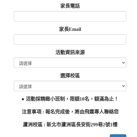
家長電話
家長Email
活動資訊來源
選擇校區
● 活動採精緻小班制，限額10名，額滿為止！
注意事項 : 報名完成後，將由飛霆專人聯絡您
蘆洲校區 : 新北市蘆洲區長安街299巷2號1樓