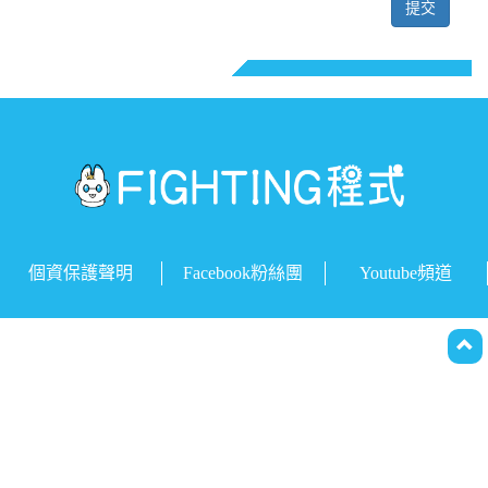
提交
個資保護聲明
Facebook粉絲團
Youtube頻道